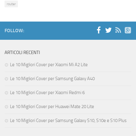
router
FOLLOW:
ARTICOLI RECENTI
Le 10 Migliori Cover per Xiaomi Mi A2 Lite
Le 10 Migliori Cover per Samsung Galaxy A40
Le 10 Migliori Cover per Xiaomi Redmi 6
Le 10 Migliori Cover per Huawei Mate 20 Lite
Le 10 Migliori Cover per Samsung Galaxy S10, S10e e S10 Plus