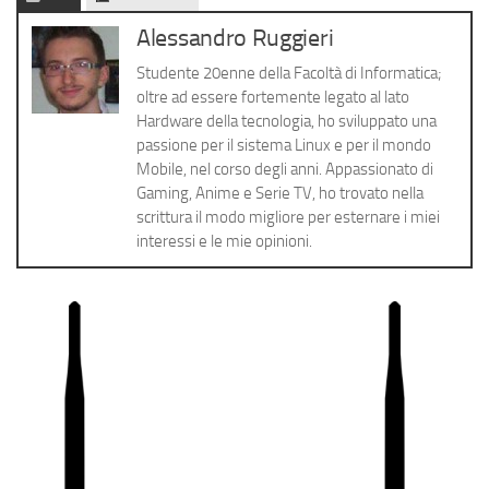
Cerca
Alessandro Ruggieri
Studente 20enne della Facoltà di Informatica;
oltre ad essere fortemente legato al lato
Hardware della tecnologia, ho sviluppato una
passione per il sistema Linux e per il mondo
Mobile, nel corso degli anni. Appassionato di
Gaming, Anime e Serie TV, ho trovato nella
scrittura il modo migliore per esternare i miei
interessi e le mie opinioni.