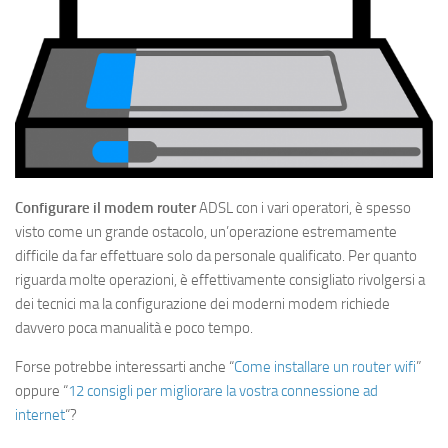
Configurare il modem router
ADSL con i vari operatori, è spesso
visto come un grande ostacolo, un’operazione estremamente
difficile da far effettuare solo da personale qualificato. Per quanto
riguarda molte operazioni, è effettivamente consigliato rivolgersi a
dei tecnici ma la configurazione dei moderni modem richiede
davvero poca manualità e poco tempo.
Forse potrebbe interessarti anche “
Come installare un router wifi
”
oppure “
12 consigli per migliorare la vostra connessione ad
internet
“?