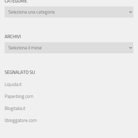
CATEGORIE
ARCHIVI
SEGNALATO SU
Liquida.it
Paperblog.com
Blogitalia.it
Ilbloggatore.com