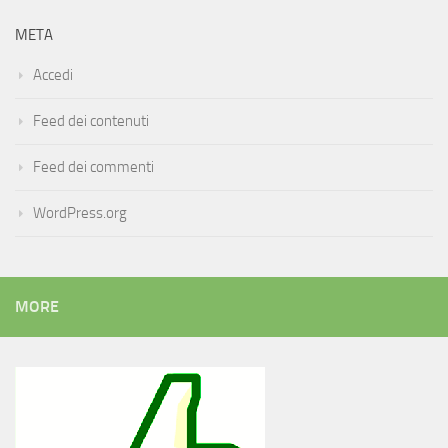
META
Accedi
Feed dei contenuti
Feed dei commenti
WordPress.org
MORE