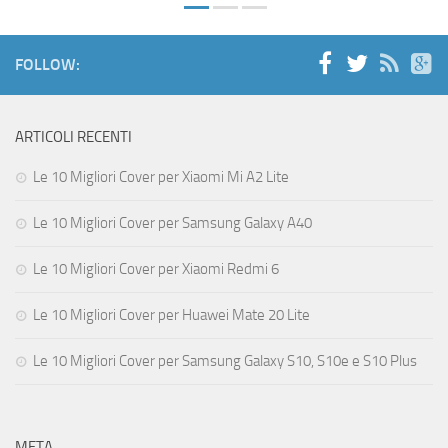
FOLLOW:
ARTICOLI RECENTI
Le 10 Migliori Cover per Xiaomi Mi A2 Lite
Le 10 Migliori Cover per Samsung Galaxy A40
Le 10 Migliori Cover per Xiaomi Redmi 6
Le 10 Migliori Cover per Huawei Mate 20 Lite
Le 10 Migliori Cover per Samsung Galaxy S10, S10e e S10 Plus
META