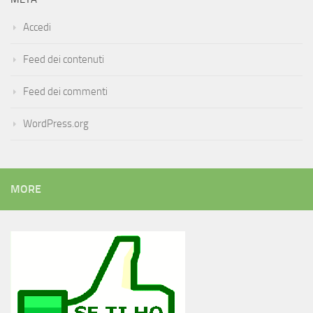
Accedi
Feed dei contenuti
Feed dei commenti
WordPress.org
MORE