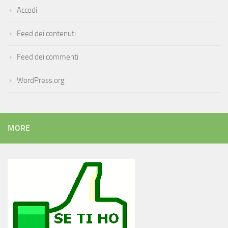
Accedi
Feed dei contenuti
Feed dei commenti
WordPress.org
MORE