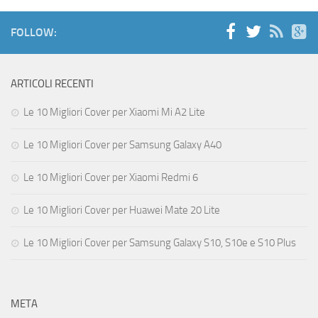
FOLLOW:
ARTICOLI RECENTI
Le 10 Migliori Cover per Xiaomi Mi A2 Lite
Le 10 Migliori Cover per Samsung Galaxy A40
Le 10 Migliori Cover per Xiaomi Redmi 6
Le 10 Migliori Cover per Huawei Mate 20 Lite
Le 10 Migliori Cover per Samsung Galaxy S10, S10e e S10 Plus
META