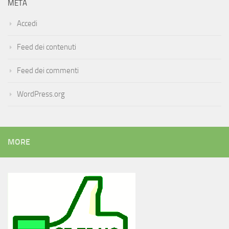
META
Accedi
Feed dei contenuti
Feed dei commenti
WordPress.org
MORE