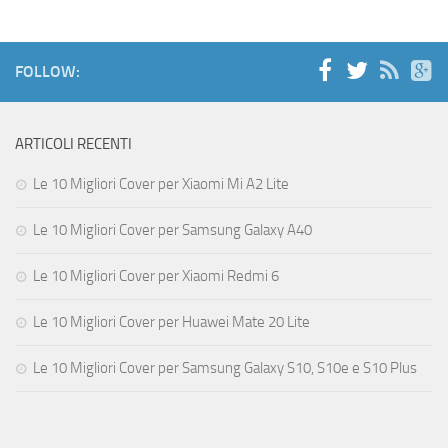
FOLLOW:
ARTICOLI RECENTI
Le 10 Migliori Cover per Xiaomi Mi A2 Lite
Le 10 Migliori Cover per Samsung Galaxy A40
Le 10 Migliori Cover per Xiaomi Redmi 6
Le 10 Migliori Cover per Huawei Mate 20 Lite
Le 10 Migliori Cover per Samsung Galaxy S10, S10e e S10 Plus