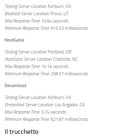
Testing Server Location
: Ashburn, VA
Bluehost Server Location
: Provo, UT
Max Response Time
: 10.64 seconds
Minimum Response Time
: 915.53 milliseconds
HostGator
Testing Server Location
: Portland, OR
HostGator Server Location
: Charlotte, NC
Max Response Time:
10.16 seconds
Minimum Response Time:
258.07 milliseconds
Dreamhost
Testing Server Location:
Ashburn, VA
Dreamhost Server Location:
Los Angeles, CA
Max Response Time:
3.74 seconds
Minimum Response Time:
621.87 milliseconds
Il trucchetto