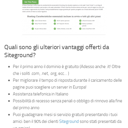
Quali sono gli ulteriori vantaggi offerti da
Siteground?
Per il primo anno il dominio è gratuito (Adesso anche .it! Oltre
che i soliti .com, .net, .org, ecc… )
Per migliorare il tempo di risposta durante il caricamento delle
pagine puoi scegliere un server in Europa!
Assistenza telefonica in Italiano
Possibilità di recesso senza penali o obbligo di rinnovo alla fine
del primo anno
Puoi guadagnare mesi si servizio gratuiti presentando i tuoi
amici: ben il 90% dei clienti
Siteground
sono stati presentati da