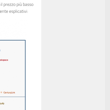
 il prezzo più basso
ente esplicativi: