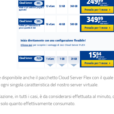
è disponibile anche il pacchetto
Cloud Server Flex
con il quale
 ogni singola caratteristica del nostro server virtuale.
fazione, in tutti i casi, è da considerarsi effettuata al minuto,
solo quanto effettivamente consumato.