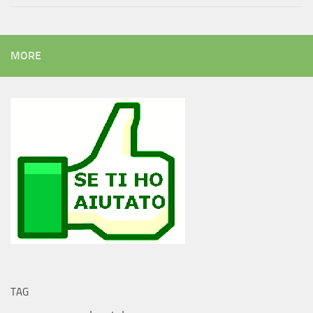
MORE
TAG