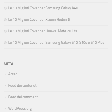
Le 10 Migliori Cover per Samsung Galaxy A40
Le 10 Migliori Cover per Xiaomi Redmi 6
Le 10 Migliori Cover per Huawei Mate 20 Lite
Le 10 Migliori Cover per Samsung Galaxy S10, S10e e S10 Plus
META
Accedi
Feed dei contenuti
Feed dei commenti
WordPress.org