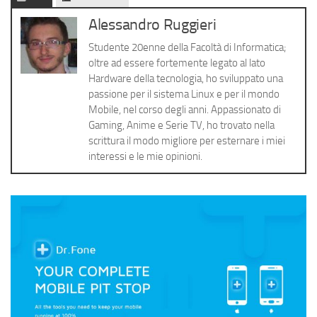
Cerca
Alessandro Ruggieri
Studente 20enne della Facoltà di Informatica;
oltre ad essere fortemente legato al lato
Hardware della tecnologia, ho sviluppato una
passione per il sistema Linux e per il mondo
Mobile, nel corso degli anni. Appassionato di
Gaming, Anime e Serie TV, ho trovato nella
scrittura il modo migliore per esternare i miei
interessi e le mie opinioni.