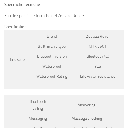
Specifiche tecniche
Ecco le specifiche tecniche del Zeblaze Rover:
Specification:
Brand
Zeblaze Rover
Built-in chip type
MTK 2501
Bluetooth version
Bluetooth 4.0
Hardware
Waterproof
YES
Waterproof Rating
Life water resistance
Bluetooth
Answering
calling
Messaging
Message checking