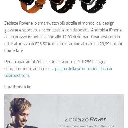
Zeblaze Rover e lo smartwatch più sottile al mondo, dal design
giovane e sportivo, sincronizzabile con dispositivi Android e iPhone
ad un prezzo irripetibile: fino alle 12:00 di domani Gearbest.com lo
offre al prezzo di €26,50 (calcolati al cambio attuale da 29,99 dollari).
Come fare
Per accaparrarsi il Zeblaze Rover a poco più di 25€ bisogna
semplicemente andare sulla
pagina della promozione flash di
Gearbest.com
.
Caratteristiche