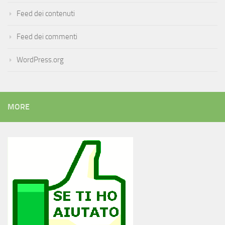
Feed dei contenuti
Feed dei commenti
WordPress.org
MORE