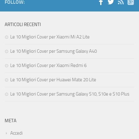
FOLLOW:
ARTICOLI RECENTI
Le 10 Migliori Cover per Xiaomi Mi A2 Lite
Le 10 Migliori Cover per Samsung Galaxy A40
Le 10 Migliori Cover per Xiaomi Redmi 6
Le 10 Migliori Cover per Huawei Mate 20 Lite
Le 10 Migliori Cover per Samsung Galaxy S10, S10e e S10 Plus
META
Accedi