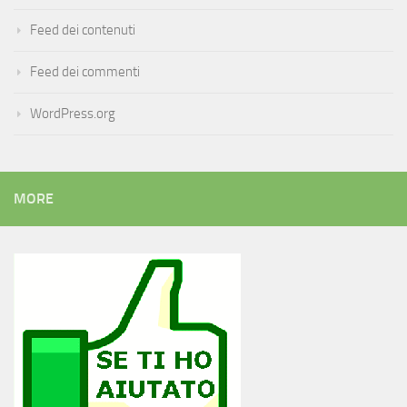
Feed dei contenuti
Feed dei commenti
WordPress.org
MORE