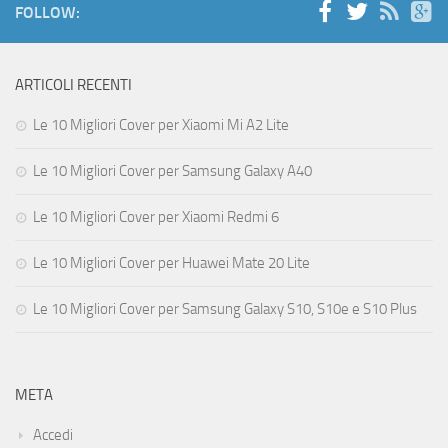
FOLLOW:
ARTICOLI RECENTI
Le 10 Migliori Cover per Xiaomi Mi A2 Lite
Le 10 Migliori Cover per Samsung Galaxy A40
Le 10 Migliori Cover per Xiaomi Redmi 6
Le 10 Migliori Cover per Huawei Mate 20 Lite
Le 10 Migliori Cover per Samsung Galaxy S10, S10e e S10 Plus
META
Accedi