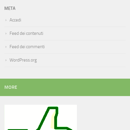
META
Accedi
Feed dei contenuti
Feed dei commenti
WordPress.org
MORE