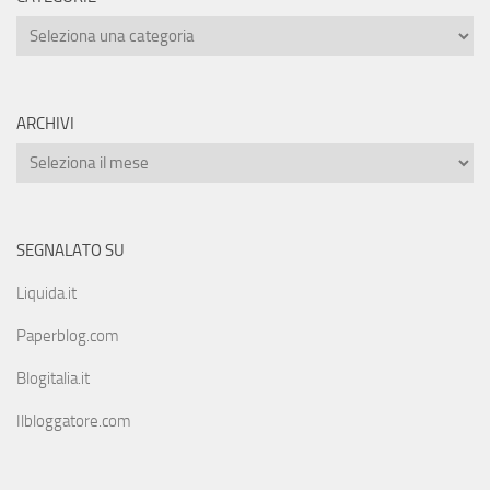
ARCHIVI
SEGNALATO SU
Liquida.it
Paperblog.com
Blogitalia.it
Ilbloggatore.com