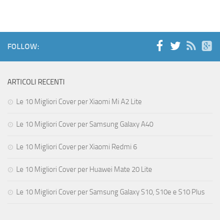
FOLLOW:
ARTICOLI RECENTI
Le 10 Migliori Cover per Xiaomi Mi A2 Lite
Le 10 Migliori Cover per Samsung Galaxy A40
Le 10 Migliori Cover per Xiaomi Redmi 6
Le 10 Migliori Cover per Huawei Mate 20 Lite
Le 10 Migliori Cover per Samsung Galaxy S10, S10e e S10 Plus