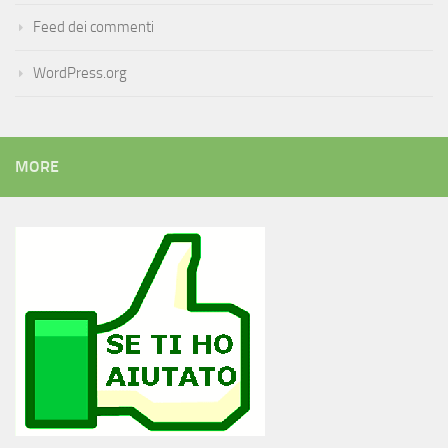
Feed dei commenti
WordPress.org
MORE