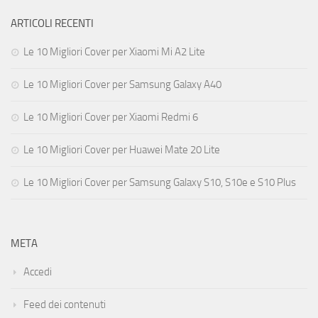
ARTICOLI RECENTI
Le 10 Migliori Cover per Xiaomi Mi A2 Lite
Le 10 Migliori Cover per Samsung Galaxy A40
Le 10 Migliori Cover per Xiaomi Redmi 6
Le 10 Migliori Cover per Huawei Mate 20 Lite
Le 10 Migliori Cover per Samsung Galaxy S10, S10e e S10 Plus
META
Accedi
Feed dei contenuti