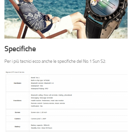
Specifiche
Per i più tecnici ecco anche le specifiche del No.1 Sun S2: