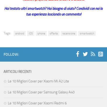
Hai testato altri smartwatch? Hai bisogno di aiuto? Condividi con noi la
tua esperienza lasciando un commento!
Tags:
android
iOS
iphone
offerta
recensione
smartwatch
FOLLOW:
ARTICOLI RECENTI
Le 10 Migliori Cover per Xiaomi Mi A2 Lite
Le 10 Migliori Cover per Samsung Galaxy A40
Le 10 Migliori Cover per Xiaomi Redmi 6