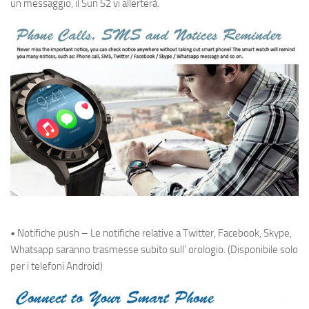
un messaggio, il Sun S2 vi allerterà.
• Notifiche push – Le notifiche relative a Twitter, Facebook, Skype,
Whatsapp saranno trasmesse subito sull’ orologio. (Disponibile solo
per i telefoni Android)