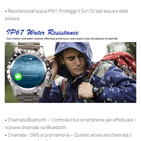
• Resistenza all’acqua IP67: Protegge il Sun S2 dall’acqua e dalla
polvere.
• Chiamata Bluetooth – Controlla il tuo smartphone per effettuare /
ricevere chiamate via Bluetooth.
• Chiamate / SMS di promemoria – Quando arriva una chiamata o