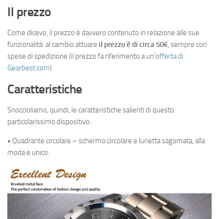
Il prezzo
Come dicevo, il prezzo è davvero contenuto in relazione alle sue
funzionalità: al cambio attuare
il prezzo è di circa 50€
, sempre con
spese di spedizione (il prezzo fa riferimento a un’
offerta di
Gearbest.com
)
Caratteristiche
Snoccioliamo, quindi, le caratteristiche salienti di questo
particolarissimo dispositivo:
• Quadrante circolare – schermo circolare e lunetta sagomata, alla
moda e unico.