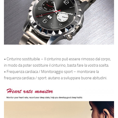
• Cinturino sostituibile – Il cinturino può essere rimosso dal corpo,
in modo da poter sostituire il cinturino, basta fare la vostra scelta.
• Frequenza cardiaca / Monitoraggio sport – monitorare la
frequenza cardiaca / sport: aiutano a sviluppare buone abitudini.