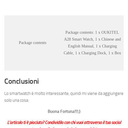
Package contents: 1 x OUKITEL
A28 Smart Watch, 1 x Chinese and
Package contents
English Manual, 1 x Charging
Cable, 1 x Charging Dock, 1 x Box
Conclusioni
Lo smartwatch è molto interessante, quindi mi viene da aggiungere
solo una cosa:
Buona Fortuna!!!;)
L’articolo ti è piaciuto? Condividilo con chi vuoi attraverso il tuo social