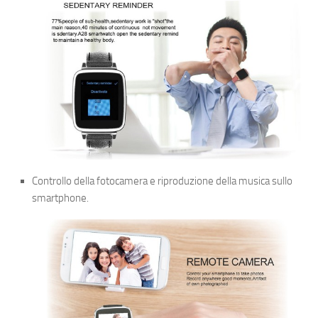
Controllo della fotocamera e riproduzione della musica sullo
smartphone.