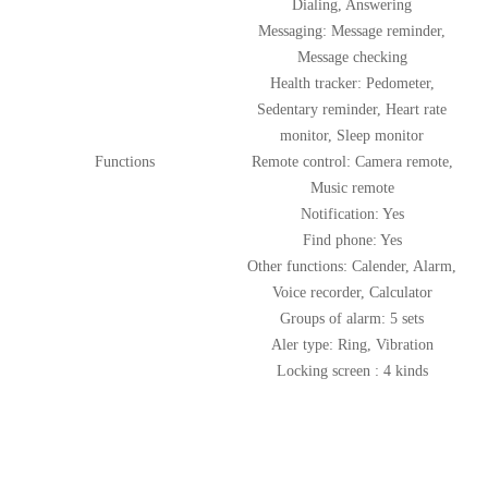
Dialing, Answering
Messaging: Message reminder,
Message checking
Health tracker: Pedometer,
Sedentary reminder, Heart rate
monitor, Sleep monitor
Functions
Remote control: Camera remote,
Music remote
Notification: Yes
Find phone: Yes
Other functions: Calender, Alarm,
Voice recorder, Calculator
Groups of alarm: 5 sets
Aler type: Ring, Vibration
Locking screen : 4 kinds