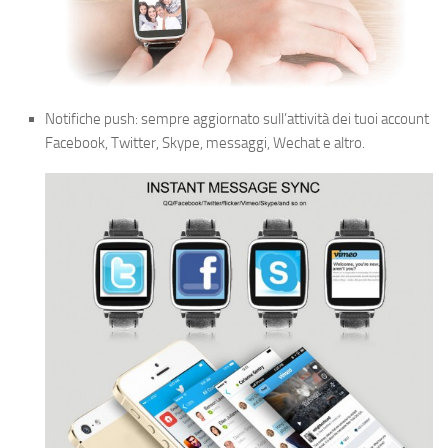
Notifiche push: sempre aggiornato sull’attività dei tuoi account
Facebook, Twitter, Skype, messaggi, Wechat e altro.