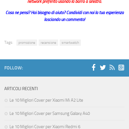
network preferito usando la barra a sinistra.
Cosa ne pensi? Hai bisogno di aiuto? Condividi con noi la tua esperienza
lasciando un commento!
Tags:
promozione
recensione
smartwatch
FOLLOW:
ARTICOLI RECENTI
Le 10 Migliori Cover per Xiaomi Mi A2 Lite
Le 10 Migliori Cover per Samsung Galaxy A40
Le 10 Migliori Cover per Xiaomi Redmi 6