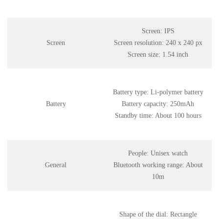
Screen: IPS
Screen
Screen resolution: 240 x 240 px
Screen size: 1.54 inch
Battery type: Li-polymer battery
Battery
Battery capacity: 250mAh
Standby time: About 100 hours
People: Unisex watch
General
Bluetooth working range: About
10m
Shape of the dial: Rectangle