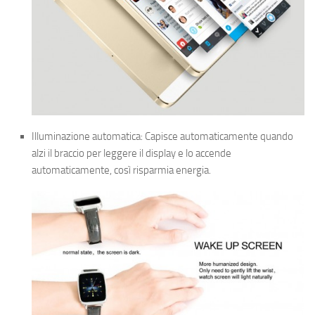
Illuminazione automatica: Capisce automaticamente quando
alzi il braccio per leggere il display e lo accende
automaticamente, così risparmia energia.