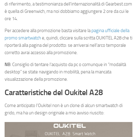
di riferimento, a testimonianza dell’internazionalità di Gearbest.com
è quella di Greenwich, ma noi dobbiamo aggiungere 2 ore da cui le
ore 14.
Per accedere alla promozione basta visitare la
pagina ufficiale della
promo smartwatch
e, quindi, cliccare sulla scritta OUKITEL A28 che ti
riporterà alla pagina del prodotto: se arriverai nell’arco temporale
corretto avrai accesso alla promozione.
NB
: Consiglio di tentare l’acquisto da pc o comunque in “modalità
desktop” se state navigando in mobilità, pena la mancata
visualizzazione della promozione.
Caratteristiche del Oukitel A28
Come anticipato l’Oukitel non è un clone di alcun smartwatch di
grido, ma ha un design originale a mio avviso riuscito: