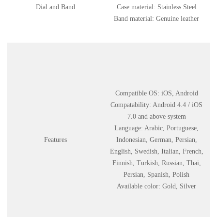
Dial and Band
Case material: Stainless Steel
Band material: Genuine leather
Compatible OS: iOS, Android
Compatability: Android 4.4 / iOS
7.0 and above system
Language: Arabic, Portuguese,
Features
Indonesian, German, Persian,
English, Swedish, Italian, French,
Finnish, Turkish, Russian, Thai,
Persian, Spanish, Polish
Available color: Gold, Silver