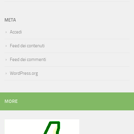
META
Accedi
Feed dei contenuti
Feed dei commenti
WordPress.org
MORE