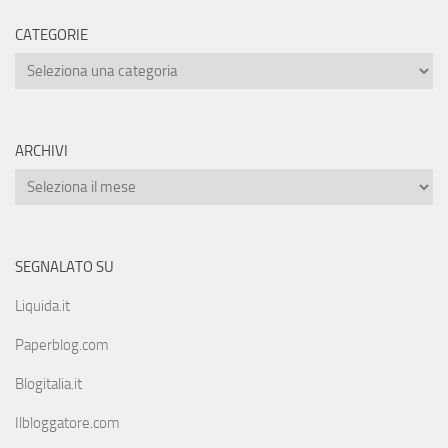
CATEGORIE
ARCHIVI
SEGNALATO SU
Liquida.it
Paperblog.com
Blogitalia.it
Ilbloggatore.com