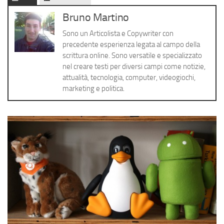
Cerca
Bruno Martino
Sono un Articolista e Copywriter con
precedente esperienza legata al campo della
scrittura online. Sono versatile e specializzato
nel creare testi per diversi campi come notizie,
attualità, tecnologia, computer, videogiochi,
marketing e politica.