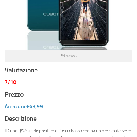
©Amazon.it
Valutazione
7/10
Prezzo
Amazon: €63,99
Descrizione
Il Cubot J5 è un dispositivo di fascia bassa che ha un prezzo davvero