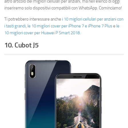
altro articolo dei migliori cellulari per anziani, ma nell’elenco di oggi
inseriremo solo dispositivi compatibili con WhatsApp. Cominciamo!
Ti potrebbero interessare anche
i 10 migliori cellulari per anziani con
i tasti grandi
,
le 10 migliori cover per iPhone 7 e iPhone 7 Plus
e
le
10 migliori cover per Huawei P Smart 2018
.
10. Cubot J5