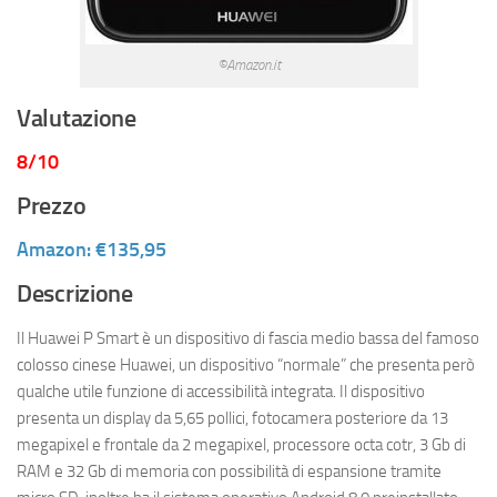
©Amazon.it
Valutazione
8/10
Prezzo
Amazon: €135,95
Descrizione
Il Huawei P Smart è un dispositivo di fascia medio bassa del famoso
colosso cinese Huawei, un dispositivo “normale” che presenta però
qualche utile funzione di accessibilità integrata. Il dispositivo
presenta un display da 5,65 pollici, fotocamera posteriore da 13
megapixel e frontale da 2 megapixel, processore octa cotr, 3 Gb di
RAM e 32 Gb di memoria con possibilità di espansione tramite