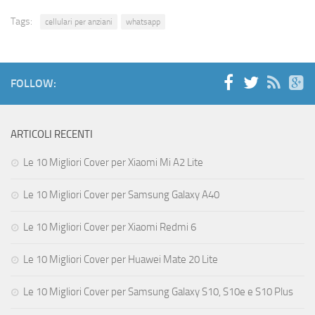
Tags:
cellulari per anziani
whatsapp
FOLLOW:
ARTICOLI RECENTI
Le 10 Migliori Cover per Xiaomi Mi A2 Lite
Le 10 Migliori Cover per Samsung Galaxy A40
Le 10 Migliori Cover per Xiaomi Redmi 6
Le 10 Migliori Cover per Huawei Mate 20 Lite
Le 10 Migliori Cover per Samsung Galaxy S10, S10e e S10 Plus