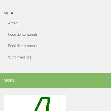
META
Accedi
Feed dei contenuti
Feed dei commenti
WordPress.org
MORE