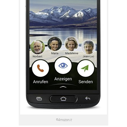
©Amazon.it