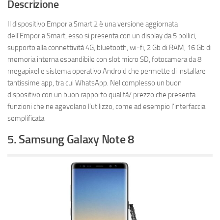
Descrizione
Il dispositivo Emporia Smart.2 è una versione aggiornata
dell’Emporia Smart, esso si presenta con un display da 5 pollici,
supporto alla connettività 4G, bluetooth, wi-fi, 2 Gb di RAM, 16 Gb di
memoria interna espandibile con slot micro SD, fotocamera da 8
megapixel e sistema operativo Android che permette di installare
tantissime app, tra cui WhatsApp. Nel complesso un buon
dispositivo con un buon rapporto qualità/ prezzo che presenta
funzioni che ne agevolano l’utilizzo, come ad esempio l’interfaccia
semplificata.
5. Samsung Galaxy Note 8