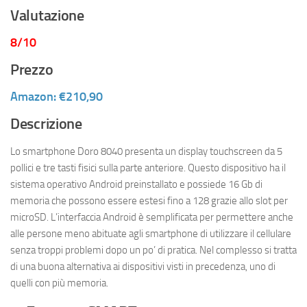
Valutazione
8/10
Prezzo
Amazon: €210,90
Descrizione
Lo smartphone Doro 8040 presenta un display touchscreen da 5
pollici e tre tasti fisici sulla parte anteriore. Questo dispositivo ha il
sistema operativo Android preinstallato e possiede 16 Gb di
memoria che possono essere estesi fino a 128 grazie allo slot per
microSD. L’interfaccia Android è semplificata per permettere anche
alle persone meno abituate agli smartphone di utilizzare il cellulare
senza troppi problemi dopo un po’ di pratica. Nel complesso si tratta
di una buona alternativa ai dispositivi visti in precedenza, uno di
quelli con più memoria.