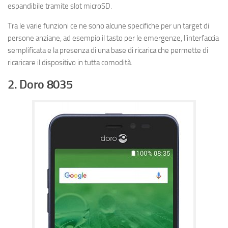
espandibile tramite slot microSD.
Tra le varie funzioni ce ne sono alcune specifiche per un target di
persone anziane, ad esempio il tasto per le emergenze, l’interfaccia
semplificata e la presenza di una base di ricarica che permette di
ricaricare il dispositivo in tutta comodità.
2. Doro 8035