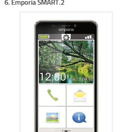
6. Emporia SMART.2