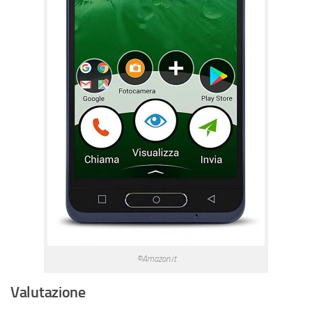
©Amazon.it
Valutazione