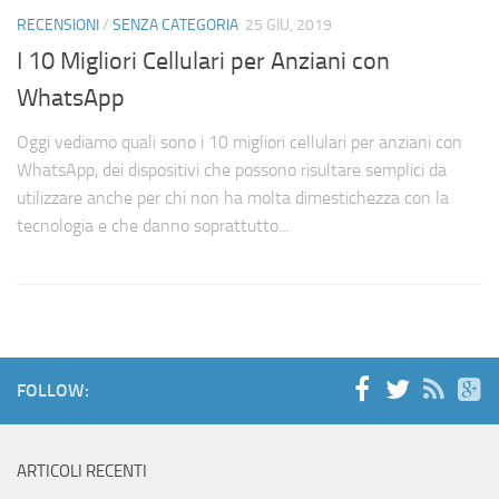
RECENSIONI
/
SENZA CATEGORIA
25 GIU, 2019
I 10 Migliori Cellulari per Anziani con
WhatsApp
Oggi vediamo quali sono i 10 migliori cellulari per anziani con
WhatsApp, dei dispositivi che possono risultare semplici da
utilizzare anche per chi non ha molta dimestichezza con la
tecnologia e che danno soprattutto...
FOLLOW:
ARTICOLI RECENTI