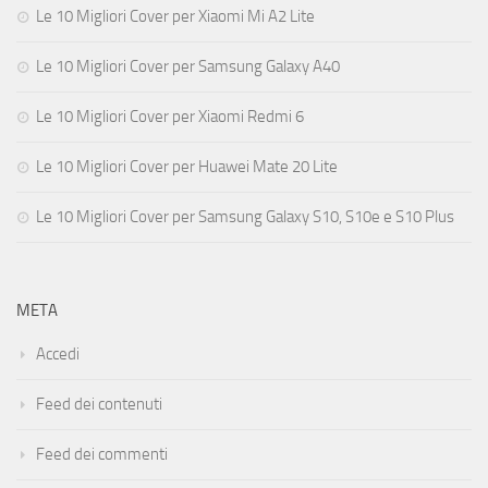
Le 10 Migliori Cover per Xiaomi Mi A2 Lite
Le 10 Migliori Cover per Samsung Galaxy A40
Le 10 Migliori Cover per Xiaomi Redmi 6
Le 10 Migliori Cover per Huawei Mate 20 Lite
Le 10 Migliori Cover per Samsung Galaxy S10, S10e e S10 Plus
META
Accedi
Feed dei contenuti
Feed dei commenti