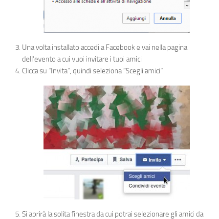
Una volta installato accedi a Facebook e vai nella pagina
dell’evento a cui vuoi invitare i tuoi amici
Clicca su “Invita”, quindi seleziona “Scegli amici”
Si aprirà la solita finestra da cui potrai selezionare gli amici da