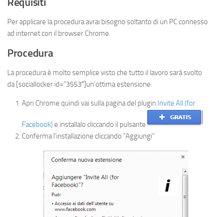
Requisiti
Per applicare la procedura avrai bisogno soltanto di un PC connesso
ad internet con il browser Chrome.
Procedura
La procedura è molto semplice visto che tutto il lavoro sarà svolto
da [sociallocker id=”3553″]un’ottima estensione:
Apri Chrome quindi vai sulla pagina del plugin
Invite All (for
Facebook)
e installalo cliccando il pulsante
Conferma l’installazione cliccando “Aggiungi”