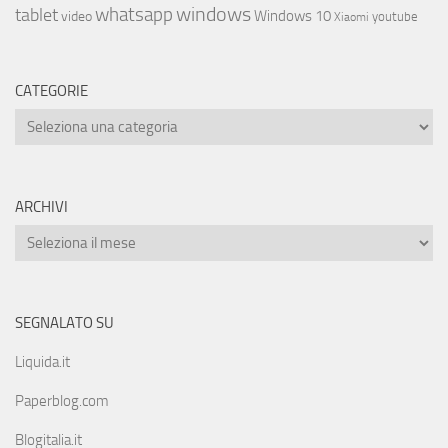
whatsapp
windows
tablet
Windows 10
video
youtube
Xiaomi
CATEGORIE
ARCHIVI
SEGNALATO SU
Liquida.it
Paperblog.com
Blogitalia.it