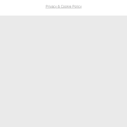
Privacy & Cookie Policy