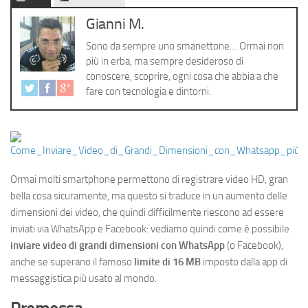
Cerca
Gianni M.
Sono da sempre uno smanettone… Ormai non
più in erba, ma sempre desideroso di
conoscere, scoprire, ogni cosa che abbia a che
fare con tecnologia e dintorni.
Ormai molti smartphone permettono di registrare video HD, gran
bella cosa sicuramente, ma questo si traduce in un aumento delle
dimensioni dei video, che quindi difficilmente riescono ad essere
inviati via WhatsApp e Facebook: vediamo quindi come è possibile
inviare video di grandi dimensioni con WhatsApp
(o Facebook),
anche se superano il famoso
limite di 16 MB
imposto dalla app di
messaggistica più usato al mondo.