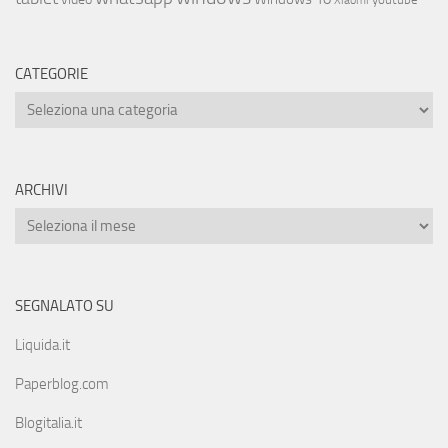
Xiaomi
CATEGORIE
ARCHIVI
SEGNALATO SU
Liquida.it
Paperblog.com
Blogitalia.it