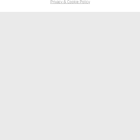
Privacy & Cookie Policy