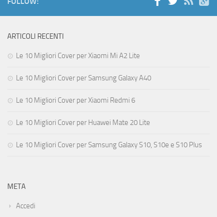
FOLLOW:
ARTICOLI RECENTI
Le 10 Migliori Cover per Xiaomi Mi A2 Lite
Le 10 Migliori Cover per Samsung Galaxy A40
Le 10 Migliori Cover per Xiaomi Redmi 6
Le 10 Migliori Cover per Huawei Mate 20 Lite
Le 10 Migliori Cover per Samsung Galaxy S10, S10e e S10 Plus
META
Accedi