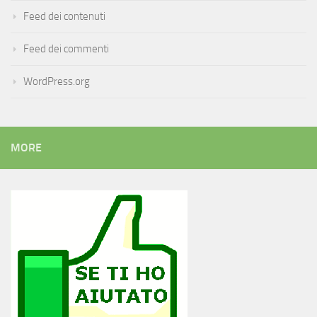
Feed dei contenuti
Feed dei commenti
WordPress.org
MORE