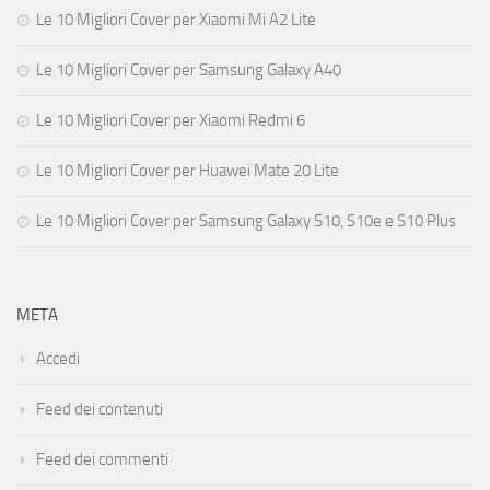
Le 10 Migliori Cover per Xiaomi Mi A2 Lite
Le 10 Migliori Cover per Samsung Galaxy A40
Le 10 Migliori Cover per Xiaomi Redmi 6
Le 10 Migliori Cover per Huawei Mate 20 Lite
Le 10 Migliori Cover per Samsung Galaxy S10, S10e e S10 Plus
META
Accedi
Feed dei contenuti
Feed dei commenti