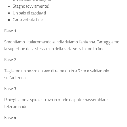
Stagno (ovviamente)
Un paio di cacciaviti
Carta vetrata fine
Fase 1
Smontiamo il telecomando e individuiamo l’antenna. Carteggiamo
la superficie della stessa con della carta vetrata molto fine.
Fase 2
Tagliamo un pezzo di cavo di rame di circa 5 cm e saldiamolo
sull’antenna.
Fase 3
Ripieghiamo a spirale il cavo in modo da poter riassemblare il
telecomando.
Fase 4