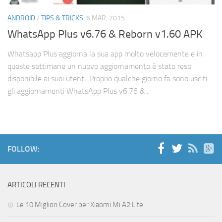
Cerca
ANDROID
/
TIPS & TRICKS
6 MAR, 2015
WhatsApp Plus v6.76 & Reborn v1.60 APK
Whatsapp Plus aggiorna la sua app molto velocemente e in
queste settimane un nuovo aggiornamento è stato reso
disponibile ai suoi utenti. Proprio qualche giorno fa sono usciti
gli aggiornamenti WhatsApp Plus v6.76 &...
FOLLOW:
ARTICOLI RECENTI
Le 10 Migliori Cover per Xiaomi Mi A2 Lite