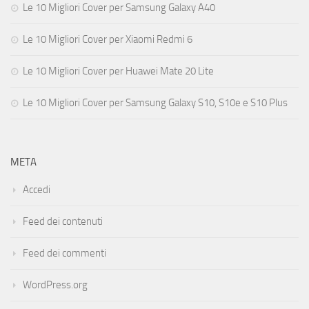
Le 10 Migliori Cover per Samsung Galaxy A40
Le 10 Migliori Cover per Xiaomi Redmi 6
Le 10 Migliori Cover per Huawei Mate 20 Lite
Le 10 Migliori Cover per Samsung Galaxy S10, S10e e S10 Plus
META
Accedi
Feed dei contenuti
Feed dei commenti
WordPress.org