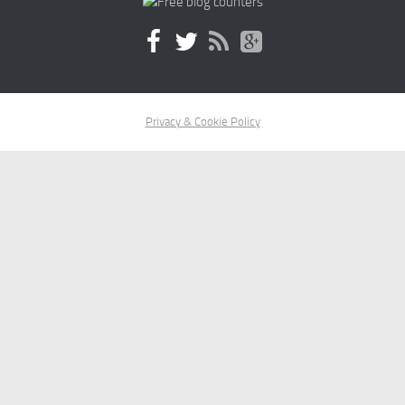
Privacy & Cookie Policy