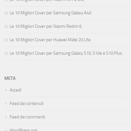
Le 10 Migliori Cover per Samsung Galaxy A40
Le 10 Migliori Cover per Xiaomi Redmi 6
Le 10 Migliori Cover per Huawei Mate 20 Lite
Le 10 Migliori Cover per Samsung Galaxy S10, S10e e S10 Plus
META
Accedi
Feed dei contenuti
Feed dei commenti
WordPress.org