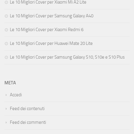
Le 10 Migliori Cover per Xiaomi Mi A2 Lite
Le 10 Migliori Cover per Samsung Galaxy A40
Le 10 Migliori Cover per Xiaomi Redmi 6
Le 10 Migliori Cover per Huawei Mate 20 Lite
Le 10 Migliori Cover per Samsung Galaxy S10, S10e e S10 Plus
META
Accedi
Feed dei contenuti
Feed dei commenti