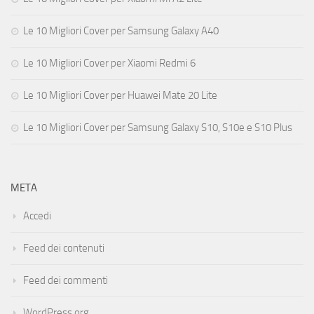
Le 10 Migliori Cover per Samsung Galaxy A40
Le 10 Migliori Cover per Xiaomi Redmi 6
Le 10 Migliori Cover per Huawei Mate 20 Lite
Le 10 Migliori Cover per Samsung Galaxy S10, S10e e S10 Plus
META
Accedi
Feed dei contenuti
Feed dei commenti
WordPress.org