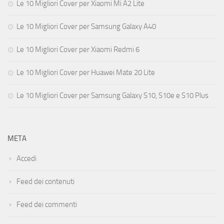
Le 10 Migliori Cover per Xiaomi Mi A2 Lite
Le 10 Migliori Cover per Samsung Galaxy A40
Le 10 Migliori Cover per Xiaomi Redmi 6
Le 10 Migliori Cover per Huawei Mate 20 Lite
Le 10 Migliori Cover per Samsung Galaxy S10, S10e e S10 Plus
META
Accedi
Feed dei contenuti
Feed dei commenti