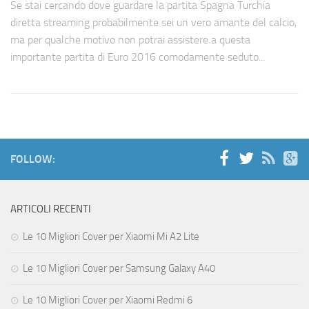
Se stai cercando dove guardare la partita Spagna Turchia
diretta streaming probabilmente sei un vero amante del calcio,
ma per qualche motivo non potrai assistere a questa
importante partita di Euro 2016 comodamente seduto...
FOLLOW:
ARTICOLI RECENTI
Le 10 Migliori Cover per Xiaomi Mi A2 Lite
Le 10 Migliori Cover per Samsung Galaxy A40
Le 10 Migliori Cover per Xiaomi Redmi 6