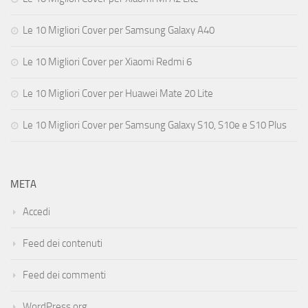
Le 10 Migliori Cover per Samsung Galaxy A40
Le 10 Migliori Cover per Xiaomi Redmi 6
Le 10 Migliori Cover per Huawei Mate 20 Lite
Le 10 Migliori Cover per Samsung Galaxy S10, S10e e S10 Plus
META
Accedi
Feed dei contenuti
Feed dei commenti
WordPress.org