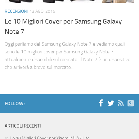
Cerca
RECENSIONI
13 AGO, 2016
Le 10 Migliori Cover per Samsung Galaxy
Note 7
Oggi parliamo del Samsung Galaxy Note 7 e vediamo quali
sono le 10 migliori cover per Samsung Galaxy Note 7
attualmente disponibili sul mercato. Il Note 7 è un dispositivo
che arriverà a breve sul mercato...
FOLLOW:
ARTICOLI RECENTI
Le 10 Migliori Cover per Xiaomi Mi A2 Lite