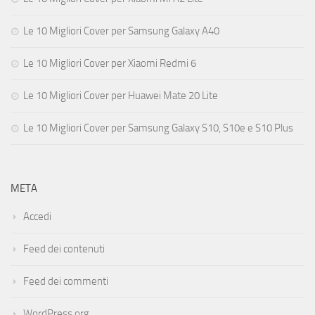
Le 10 Migliori Cover per Samsung Galaxy A40
Le 10 Migliori Cover per Xiaomi Redmi 6
Le 10 Migliori Cover per Huawei Mate 20 Lite
Le 10 Migliori Cover per Samsung Galaxy S10, S10e e S10 Plus
META
Accedi
Feed dei contenuti
Feed dei commenti
WordPress.org