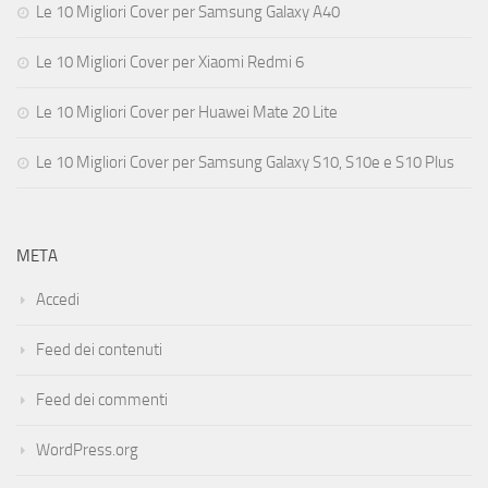
Le 10 Migliori Cover per Samsung Galaxy A40
Le 10 Migliori Cover per Xiaomi Redmi 6
Le 10 Migliori Cover per Huawei Mate 20 Lite
Le 10 Migliori Cover per Samsung Galaxy S10, S10e e S10 Plus
META
Accedi
Feed dei contenuti
Feed dei commenti
WordPress.org