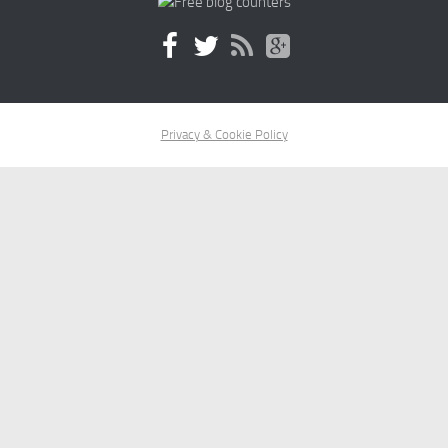
Privacy & Cookie Policy