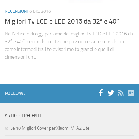
Cerca
RECENSIONI
6 DIC, 2016
Migliori Tv LCD e LED 2016 da 32″ e 40″
Nell’articolo di oggi parliamo dei migliori Tv LCD e LED 2016 da
32″ e 40″, dei modelli di tv che possono essere considerati
come intermedi tra i televisori molto grandi e quelli di
dimensioni un...
FOLLOW:
ARTICOLI RECENTI
Le 10 Migliori Cover per Xiaomi Mi A2 Lite