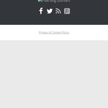
Privacy & Cookie Policy