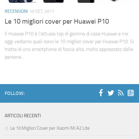
Cerca
RECENSIONI
10 SET, 2017
Le 10 migliori cover per Huawei P10
Il Huawei P10 è l’attuale top di gamma di casa Huawei e noi
oggi vediamo quali sono le 10 migliori cover per Huawei P10. Si
tratta di uno smartphone di fascia alta, molto apprezzato dalle
persone...
FOLLOW:
ARTICOLI RECENTI
Le 10 Migliori Cover per Xiaomi Mi A2 Lite