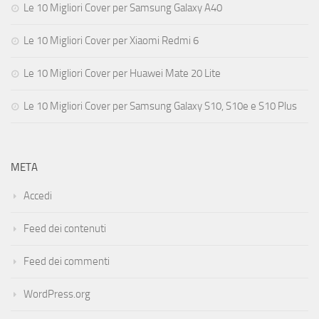
Le 10 Migliori Cover per Samsung Galaxy A40
Le 10 Migliori Cover per Xiaomi Redmi 6
Le 10 Migliori Cover per Huawei Mate 20 Lite
Le 10 Migliori Cover per Samsung Galaxy S10, S10e e S10 Plus
META
Accedi
Feed dei contenuti
Feed dei commenti
WordPress.org