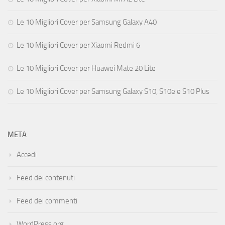
Le 10 Migliori Cover per Samsung Galaxy A40
Le 10 Migliori Cover per Xiaomi Redmi 6
Le 10 Migliori Cover per Huawei Mate 20 Lite
Le 10 Migliori Cover per Samsung Galaxy S10, S10e e S10 Plus
META
Accedi
Feed dei contenuti
Feed dei commenti
WordPress.org