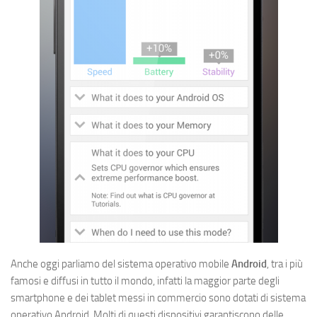
Anche oggi parliamo del sistema operativo mobile
Android
, tra i più
famosi e diffusi in tutto il mondo, infatti la maggior parte degli
smartphone e dei tablet messi in commercio sono dotati di sistema
operativo Android. Molti di questi dispositivi garantiscono delle