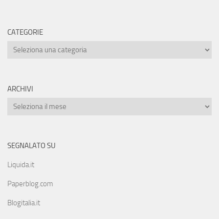
CATEGORIE
ARCHIVI
SEGNALATO SU
Liquida.it
Paperblog.com
Blogitalia.it