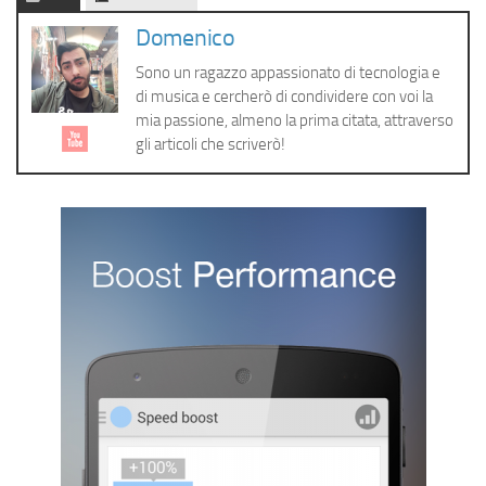
Cerca
Domenico
Sono un ragazzo appassionato di tecnologia e
di musica e cercherò di condividere con voi la
mia passione, almeno la prima citata, attraverso
gli articoli che scriverò!