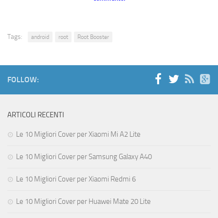
Tags:
android
root
Root Booster
FOLLOW:
ARTICOLI RECENTI
Le 10 Migliori Cover per Xiaomi Mi A2 Lite
Le 10 Migliori Cover per Samsung Galaxy A40
Le 10 Migliori Cover per Xiaomi Redmi 6
Le 10 Migliori Cover per Huawei Mate 20 Lite