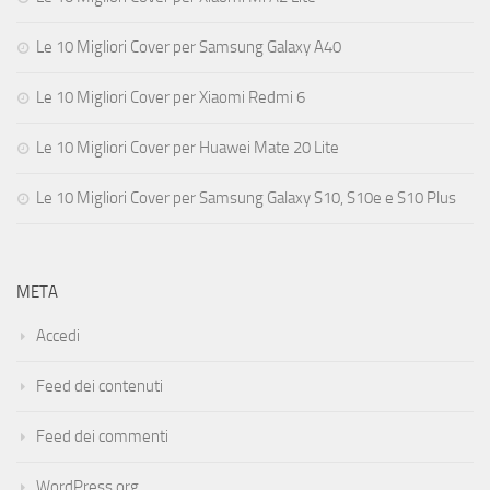
Le 10 Migliori Cover per Samsung Galaxy A40
Le 10 Migliori Cover per Xiaomi Redmi 6
Le 10 Migliori Cover per Huawei Mate 20 Lite
Le 10 Migliori Cover per Samsung Galaxy S10, S10e e S10 Plus
META
Accedi
Feed dei contenuti
Feed dei commenti
WordPress.org