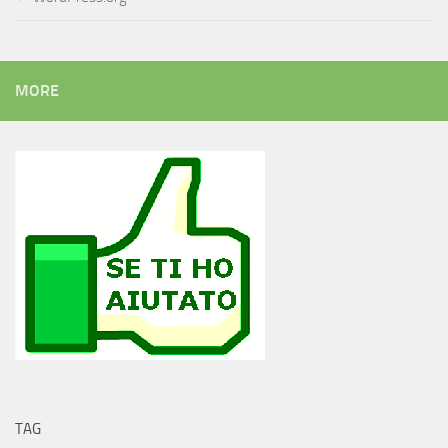
MORE
TAG