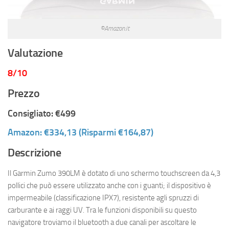
©Amazon.it
Valutazione
8/10
Prezzo
Consigliato: €499
Amazon: €334,13 (Risparmi €164,87)
Descrizione
Il Garmin Zumo 390LM è dotato di uno schermo touchscreen da 4,3
pollici che può essere utilizzato anche con i guanti; il dispositivo è
impermeabile (classificazione IPX7), resistente agli spruzzi di
carburante e ai raggi UV. Tra le funzioni disponibili su questo
navigatore troviamo il bluetooth a due canali per ascoltare le