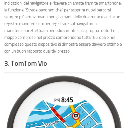
indicazioni del navigatore e ricevere chiamate tramite smartphone,
la funzione “Strade panoramiche” per scoprire nuovi percorsi
sempre più emozionanti per gli amanti delle due ruote e anche un
registro manutenzioni per registrare sul navigatore le
manutenzioni effettuata periodicamente sulla propria moto. Le
mappe comprese nel prezzo comprendono tutta l’Europa e nel
complesso questo dispositivo si dimostra essere davvero ottimo e
con un buon rapporto qualità/ prezzo.
3. TomTom Vio