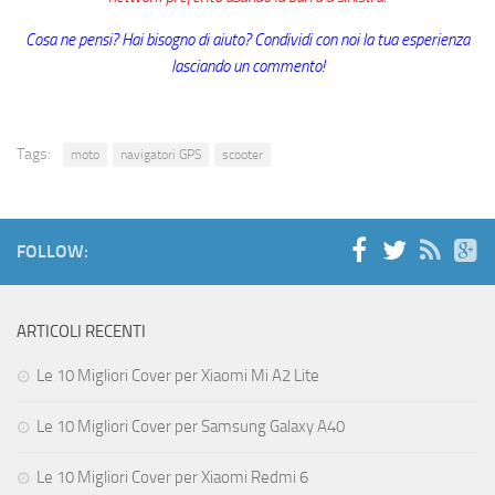
Cosa ne pensi? Hai bisogno di aiuto? Condividi con noi la tua esperienza
lasciando un commento!
Tags:
moto
navigatori GPS
scooter
FOLLOW:
ARTICOLI RECENTI
Le 10 Migliori Cover per Xiaomi Mi A2 Lite
Le 10 Migliori Cover per Samsung Galaxy A40
Le 10 Migliori Cover per Xiaomi Redmi 6