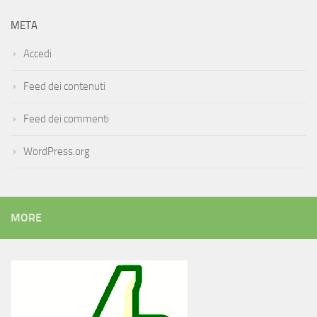
META
Accedi
Feed dei contenuti
Feed dei commenti
WordPress.org
MORE