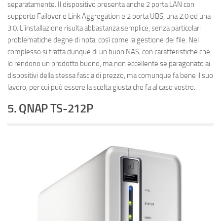
separatamente. Il dispositivo presenta anche 2 porta LAN con
supporto Failover e Link Aggregation e 2 porta UBS, una 2.0 ed una
3.0. L’installazione risulta abbastanza semplice, senza particolari
problematiche degne di nota, così come la gestione dei file. Nel
complesso si tratta dunque di un buon NAS, con caratteristiche che
lo rendono un prodotto buono, ma non eccellente se paragonato ai
dispositivi della stessa fascia di prezzo, ma comunque fa bene il suo
lavoro, per cui può essere la scelta giusta che fa al caso vostro.
5. QNAP TS-212P