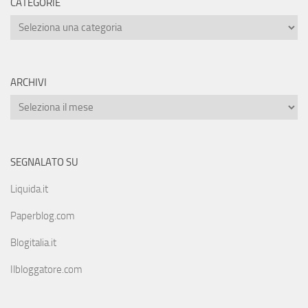
CATEGORIE
ARCHIVI
SEGNALATO SU
Liquida.it
Paperblog.com
Blogitalia.it
Ilbloggatore.com