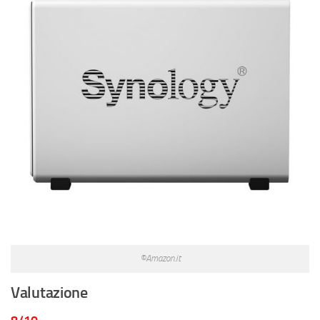
©Amazon.it
Valutazione