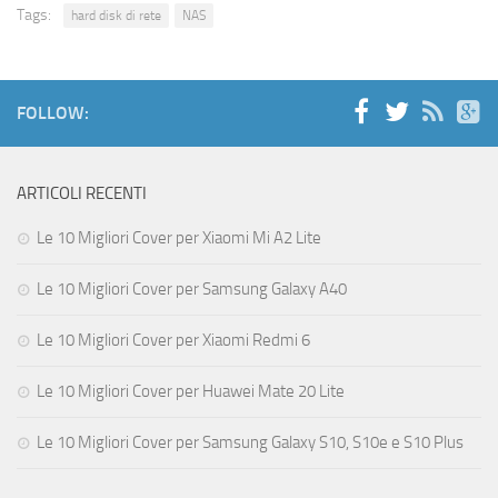
Tags:
hard disk di rete
NAS
FOLLOW:
ARTICOLI RECENTI
Le 10 Migliori Cover per Xiaomi Mi A2 Lite
Le 10 Migliori Cover per Samsung Galaxy A40
Le 10 Migliori Cover per Xiaomi Redmi 6
Le 10 Migliori Cover per Huawei Mate 20 Lite
Le 10 Migliori Cover per Samsung Galaxy S10, S10e e S10 Plus