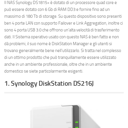
Il NAS Synology DS1815+ è dotato di un processore quad core e
può essere dotato con 6 Gb di RAM DD3 e fornire fino ad un
massimo di 180 Tb di storage. Su questo dispositivo sono presenti
ben 4 porte LAN con supporto Failover e Link Aggregation, inoltre ci
sono 4 porta USB 3.0 che offrono un’alta velocità di trasferimento
dati. Il Sistema operativo usato con questo NAS è ben fatto e non
dà problemi, il suo nome è DiskStation Manager e gli utenti si
trovano generalmente bene nell’utilizzarlo. Si tratta nel complesso
di un ottimo prodotto che può tranquillamente essere utilizzato
anche in un ambiente professionale, oltre che in un ambiente
domestico se siete particolarmente esigenti.
1. Synology DiskStation DS216J