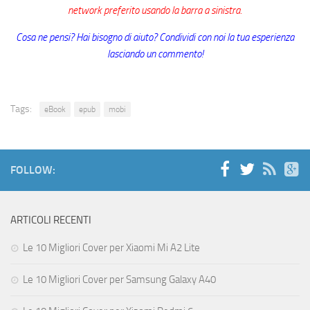
network preferito usando la barra a sinistra.
Cosa ne pensi? Hai bisogno di aiuto? Condividi con noi la tua esperienza
lasciando un commento!
Tags:
eBook
epub
mobi
FOLLOW:
ARTICOLI RECENTI
Le 10 Migliori Cover per Xiaomi Mi A2 Lite
Le 10 Migliori Cover per Samsung Galaxy A40