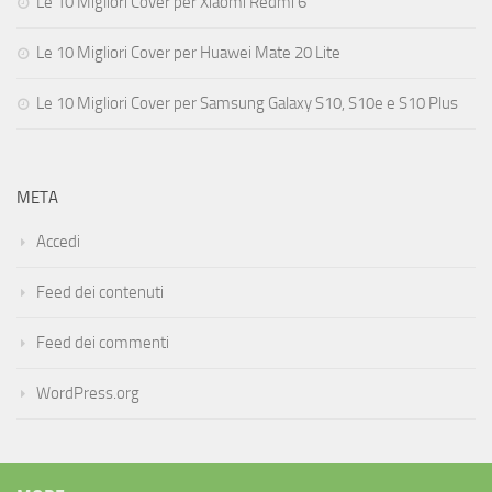
Le 10 Migliori Cover per Xiaomi Redmi 6
Le 10 Migliori Cover per Huawei Mate 20 Lite
Le 10 Migliori Cover per Samsung Galaxy S10, S10e e S10 Plus
META
Accedi
Feed dei contenuti
Feed dei commenti
WordPress.org