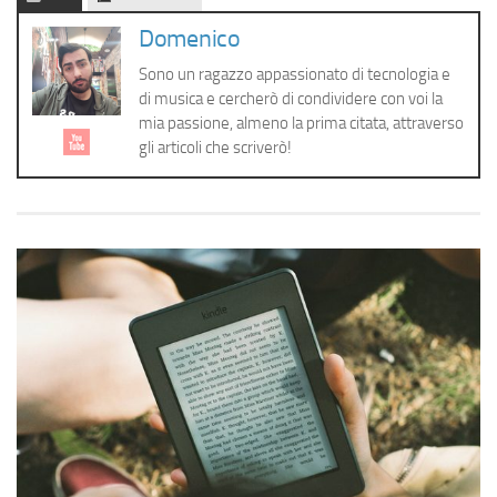
Cerca
Domenico
Sono un ragazzo appassionato di tecnologia e
di musica e cercherò di condividere con voi la
mia passione, almeno la prima citata, attraverso
gli articoli che scriverò!