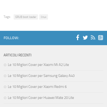
Tags:
GRUB boot loader
linux
FOLLOW:
ARTICOLI RECENTI
Le 10 Migliori Cover per Xiaomi Mi A2 Lite
Le 10 Migliori Cover per Samsung Galaxy A40
Le 10 Migliori Cover per Xiaomi Redmi 6
Le 10 Migliori Cover per Huawei Mate 20 Lite