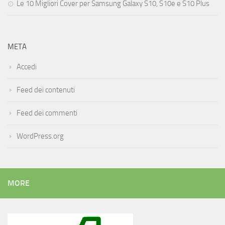
Le 10 Migliori Cover per Samsung Galaxy S10, S10e e S10 Plus
META
Accedi
Feed dei contenuti
Feed dei commenti
WordPress.org
MORE