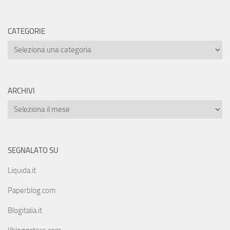
CATEGORIE
ARCHIVI
SEGNALATO SU
Liquida.it
Paperblog.com
Blogitalia.it