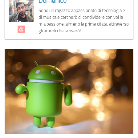
Domenico
Cerca
Sono un ragazzo appassionato di tecnologia e
di musica e cercherò di condividere con voi la
mia passione, almeno la prima citata, attraverso
gli articoli che scriverò!