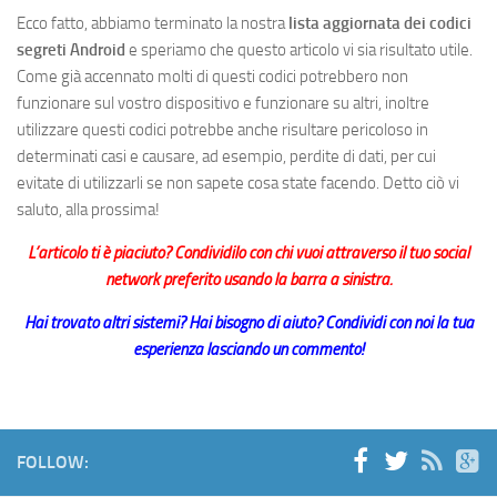
Ecco fatto, abbiamo terminato la nostra
lista aggiornata dei codici
segreti Android
e speriamo che questo articolo vi sia risultato utile.
Come già accennato molti di questi codici potrebbero non
funzionare sul vostro dispositivo e funzionare su altri, inoltre
utilizzare questi codici potrebbe anche risultare pericoloso in
determinati casi e causare, ad esempio, perdite di dati, per cui
evitate di utilizzarli se non sapete cosa state facendo. Detto ciò vi
saluto, alla prossima!
L’articolo ti è piaciuto? Condividilo con chi vuoi attraverso il tuo social
network preferito usando la barra a sinistra.
Hai trovato altri sistemi? Hai bisogno di aiuto? Condividi con noi la tua
esperienza lasciando un commento!
FOLLOW: