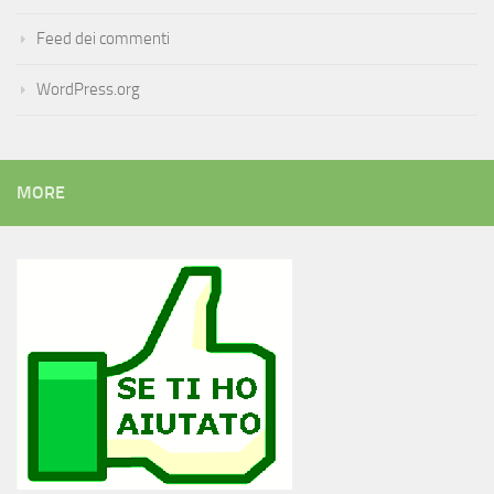
Feed dei commenti
WordPress.org
MORE