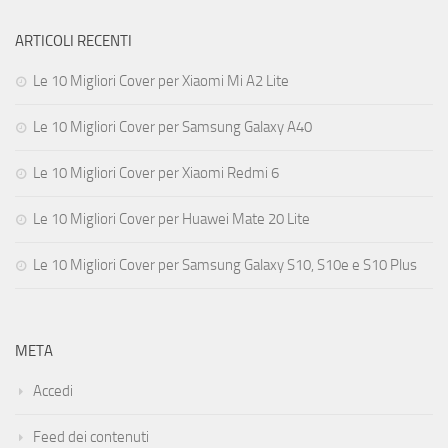
ARTICOLI RECENTI
Le 10 Migliori Cover per Xiaomi Mi A2 Lite
Le 10 Migliori Cover per Samsung Galaxy A40
Le 10 Migliori Cover per Xiaomi Redmi 6
Le 10 Migliori Cover per Huawei Mate 20 Lite
Le 10 Migliori Cover per Samsung Galaxy S10, S10e e S10 Plus
META
Accedi
Feed dei contenuti