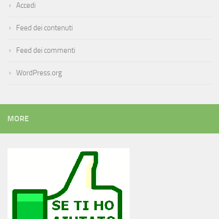
Accedi
Feed dei contenuti
Feed dei commenti
WordPress.org
MORE