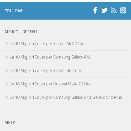
FOLLOW:
ARTICOLI RECENTI
Le 10 Migliori Cover per Xiaomi Mi A2 Lite
Le 10 Migliori Cover per Samsung Galaxy A40
Le 10 Migliori Cover per Xiaomi Redmi 6
Le 10 Migliori Cover per Huawei Mate 20 Lite
Le 10 Migliori Cover per Samsung Galaxy S10, S10e e S10 Plus
META