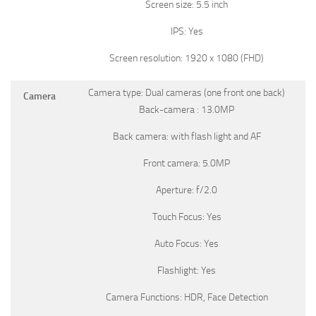
Screen size: 5.5 inch
IPS: Yes
Screen resolution: 1920 x 1080 (FHD)
Camera type: Dual cameras (one front one back)
Camera
Back-camera : 13.0MP
Back camera: with flash light and AF
Front camera: 5.0MP
Aperture: f/2.0
Touch Focus: Yes
Auto Focus: Yes
Flashlight: Yes
Camera Functions: HDR, Face Detection