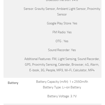
Sensor: Gravity Sensor, Ambient Light Sensor, Proximity
Sensor
Google Play Store: Yes
FM Radio: Yes
OTG : Yes
Sound Recorder: Yes
Additional Features: FM, Light Sensing, Sound Recorder,
GPS, Proximity Sensing, Calendar, Browser, 4G, Alarm,
E-book, 3G, People, MP3, Wi-Fi, Calculator, MP4
Battery Capacity (mAh): 1 x 2550mAh
Battery
Battery Type: Li-ion Battery
Battery Voltage: 3.7V