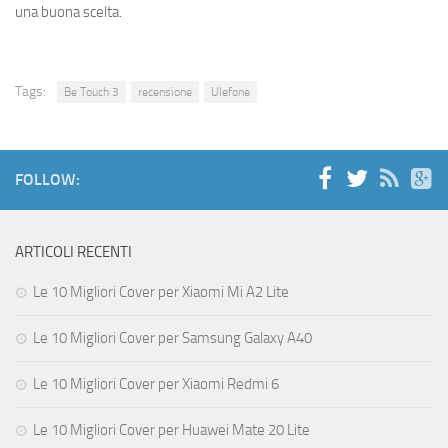
una buona scelta.
Tags:
Be Touch 3
recensione
Ulefone
FOLLOW:
ARTICOLI RECENTI
Le 10 Migliori Cover per Xiaomi Mi A2 Lite
Le 10 Migliori Cover per Samsung Galaxy A40
Le 10 Migliori Cover per Xiaomi Redmi 6
Le 10 Migliori Cover per Huawei Mate 20 Lite