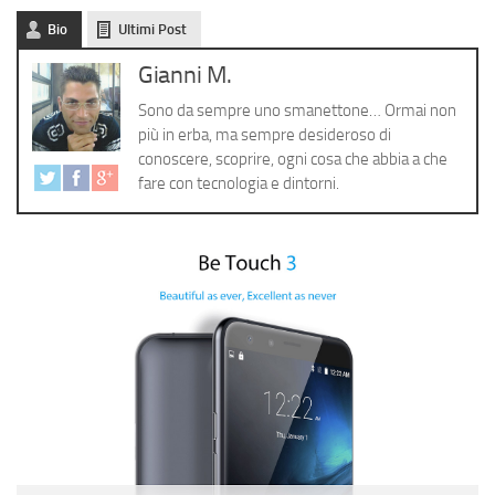
Cerca
Bio
Ultimi Post
Gianni M.
Sono da sempre uno smanettone… Ormai non
più in erba, ma sempre desideroso di
conoscere, scoprire, ogni cosa che abbia a che
fare con tecnologia e dintorni.