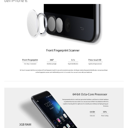
dell’iPhone 6.