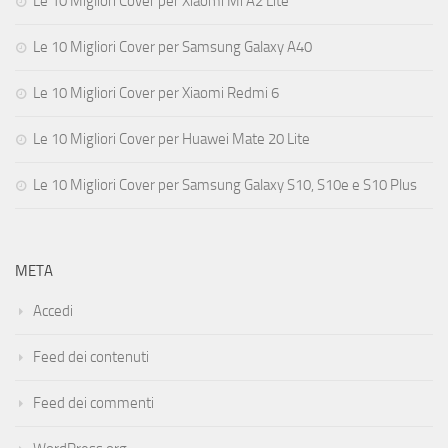
Le 10 Migliori Cover per Xiaomi Mi A2 Lite
Le 10 Migliori Cover per Samsung Galaxy A40
Le 10 Migliori Cover per Xiaomi Redmi 6
Le 10 Migliori Cover per Huawei Mate 20 Lite
Le 10 Migliori Cover per Samsung Galaxy S10, S10e e S10 Plus
META
Accedi
Feed dei contenuti
Feed dei commenti