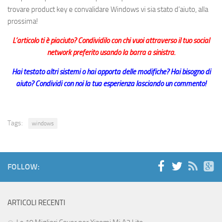
trovare product key e convalidare Windows
vi sia stato d’aiuto, alla
prossima!
L’articolo ti è piaciuto? Condividilo con chi vuoi attraverso il tuo social
network preferito usando la barra a sinistra.
Hai testato altri sistemi o hai apporta delle modifiche? Hai bisogno di
aiuto? Condividi con noi la tua esperienza lasciando un commento!
Tags:
windows
FOLLOW:
ARTICOLI RECENTI