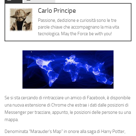
Cerca
Carlo Principe
Passione, dedizione e curiosità sono le tre
parole chiave che accompagnano la mia vita
tecnologica. May the Force be with you!
Se si sta cercando di rintracciare un amico di Facebook, è disponibile
una nuova estensione di Chrome che estrae i dati dalle posizioni di
Messenger per tracciare, appunto, le posizioni delle persone su una
mappa.
Denominata “Marauder’s Map” in onore alla saga di Harry Potter,