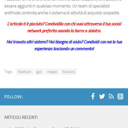
essere aggiunti in qualsiasi momento. Un team di specialisti
antifrode controlla anche il sistema di attività di acquisto sospette.
L’articolo ti è piaciuto? Condividilo con chi vuoi attraverso il tuo social
network preferito usando la barra a sinistra.
Hai trovato altri sistemi? Hai bisogno di aiuto? Condividi con noi la tua
esperienza lasciando un commento!
Tags:
facebook
gps
mappa
tracciare
FOLLOW:
ARTICOLI RECENTI