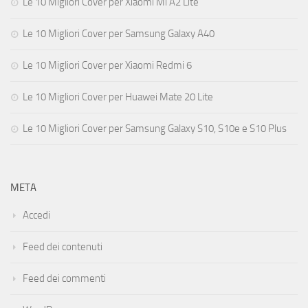
Le 10 Migliori Cover per Xiaomi Mi A2 Lite
Le 10 Migliori Cover per Samsung Galaxy A40
Le 10 Migliori Cover per Xiaomi Redmi 6
Le 10 Migliori Cover per Huawei Mate 20 Lite
Le 10 Migliori Cover per Samsung Galaxy S10, S10e e S10 Plus
META
Accedi
Feed dei contenuti
Feed dei commenti