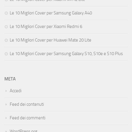
Le 10 Migliori Cover per Samsung Galaxy A40
Le 10 Migliori Cover per Xiaomi Redmi 6
Le 10 Migliori Cover per Huawei Mate 20 Lite
Le 10 Migliori Cover per Samsung Galaxy S10, S10e e S10 Plus
META
Accedi
Feed dei contenuti
Feed dei commenti
WordPress.org