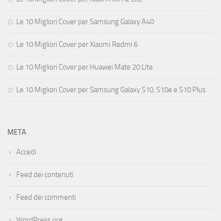
Le 10 Migliori Cover per Samsung Galaxy A40
Le 10 Migliori Cover per Xiaomi Redmi 6
Le 10 Migliori Cover per Huawei Mate 20 Lite
Le 10 Migliori Cover per Samsung Galaxy S10, S10e e S10 Plus
META
Accedi
Feed dei contenuti
Feed dei commenti
WordPress.org