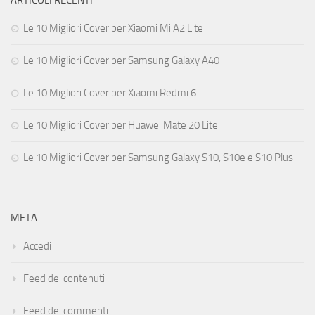
ARTICOLI RECENTI
Le 10 Migliori Cover per Xiaomi Mi A2 Lite
Le 10 Migliori Cover per Samsung Galaxy A40
Le 10 Migliori Cover per Xiaomi Redmi 6
Le 10 Migliori Cover per Huawei Mate 20 Lite
Le 10 Migliori Cover per Samsung Galaxy S10, S10e e S10 Plus
META
Accedi
Feed dei contenuti
Feed dei commenti