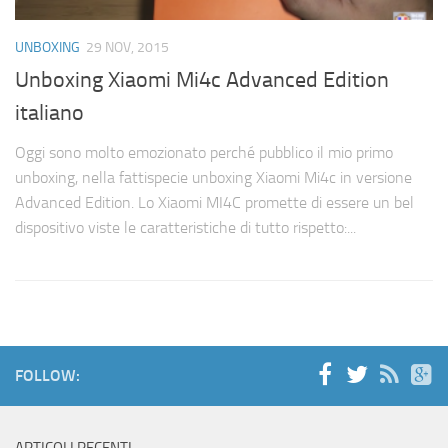
UNBOXING
29 NOV, 2015
Unboxing Xiaomi Mi4c Advanced Edition
italiano
Oggi sono molto emozionato perché pubblico il mio primo
unboxing, nella fattispecie unboxing Xiaomi Mi4c in versione
Advanced Edition. Lo Xiaomi MI4C promette di essere un bel
dispositivo viste le caratteristiche di tutto rispetto:...
FOLLOW: