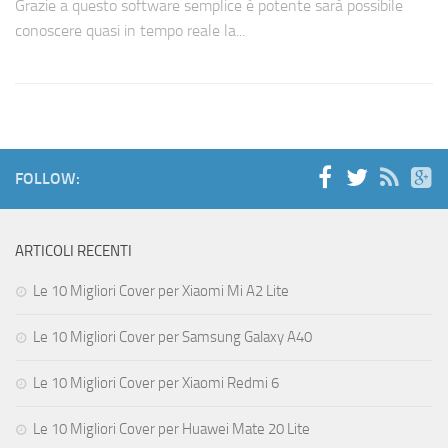
Grazie a questo software semplice è potente sarà possibile
conoscere quasi in tempo reale la...
FOLLOW:
ARTICOLI RECENTI
Le 10 Migliori Cover per Xiaomi Mi A2 Lite
Le 10 Migliori Cover per Samsung Galaxy A40
Le 10 Migliori Cover per Xiaomi Redmi 6
Le 10 Migliori Cover per Huawei Mate 20 Lite