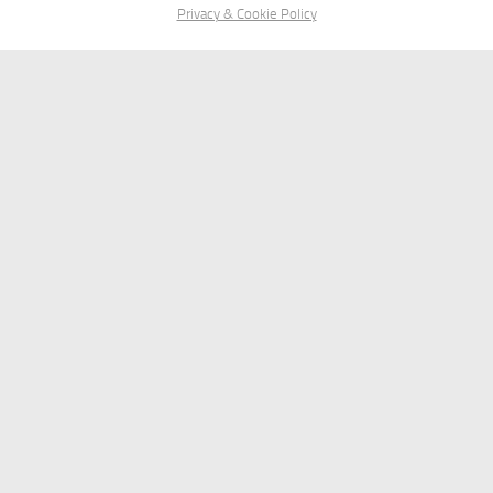
Privacy & Cookie Policy