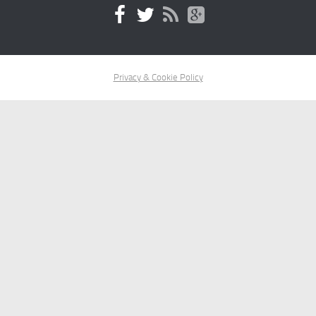
Privacy & Cookie Policy