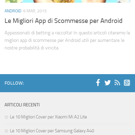
Cerca
ANDROID
6 MAR, 2015
Le Migliori App di Scommesse per Android
Appassionati di betting a raccolta! In questo articoli citeremo le
migliori app di scommesse per Android utili per aumentare le
nostre probabilità di vincita.
FOLLOW:
ARTICOLI RECENTI
Le 10 Migliori Cover per Xiaomi Mi A2 Lite
Le 10 Migliori Cover per Samsung Galaxy A40