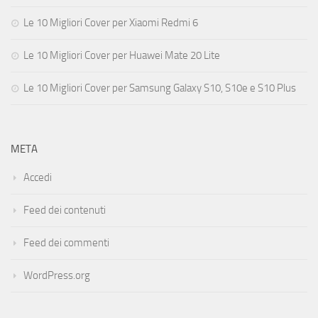
Le 10 Migliori Cover per Xiaomi Redmi 6
Le 10 Migliori Cover per Huawei Mate 20 Lite
Le 10 Migliori Cover per Samsung Galaxy S10, S10e e S10 Plus
META
Accedi
Feed dei contenuti
Feed dei commenti
WordPress.org