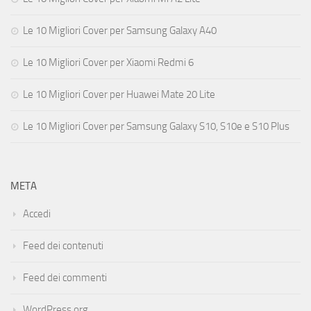
Le 10 Migliori Cover per Samsung Galaxy A40
Le 10 Migliori Cover per Xiaomi Redmi 6
Le 10 Migliori Cover per Huawei Mate 20 Lite
Le 10 Migliori Cover per Samsung Galaxy S10, S10e e S10 Plus
META
Accedi
Feed dei contenuti
Feed dei commenti
WordPress.org