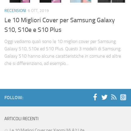
Cerca
RECENSIONI
6 OTT, 2019
Le 10 Migliori Cover per Samsung Galaxy
S10, S10e e S10 Plus
Oggi vediamo quali sono le 10 migliori cover per Samsung
Galaxy S10, S10e ed S10 Plus. Questi 3 modelli di Samsung
Galaxy S10 hanno alcune caratteristiche in comune ed altre
che si differenziano, ad esempio...
FOLLOW:
ARTICOLI RECENTI
Le 10 Migliori Cover per Xiaomi Mi A2 Lite