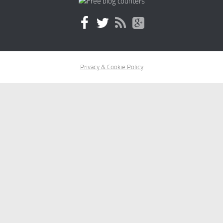
Privacy & Cookie Policy