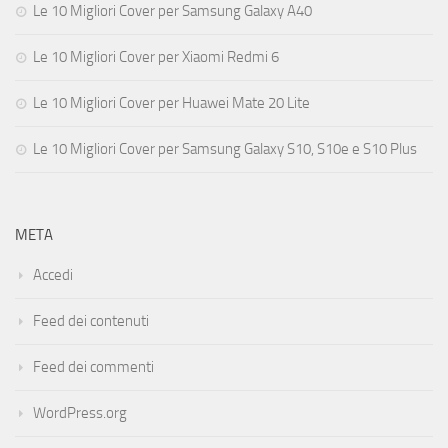
Le 10 Migliori Cover per Samsung Galaxy A40
Le 10 Migliori Cover per Xiaomi Redmi 6
Le 10 Migliori Cover per Huawei Mate 20 Lite
Le 10 Migliori Cover per Samsung Galaxy S10, S10e e S10 Plus
META
Accedi
Feed dei contenuti
Feed dei commenti
WordPress.org