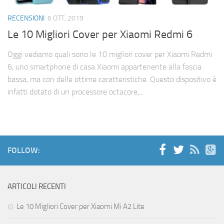
Cerca
RECENSIONI
6 OTT, 2019
Le 10 Migliori Cover per Xiaomi Redmi 6
Oggi vediamo quali sono le 10 migliori cover per Xiaomi Redmi
6, uno smartphone di casa Xiaomi appartenente alla fascia
bassa, ma con delle ottime caratteristiche. Questo dispositivo è
infatti dotato di un processore octacore,...
FOLLOW:
ARTICOLI RECENTI
Le 10 Migliori Cover per Xiaomi Mi A2 Lite