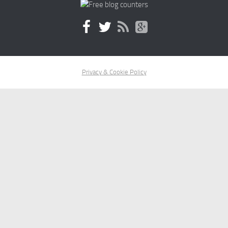
Privacy & Cookie Policy