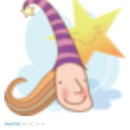
ANDROID
30 DIC, 2013