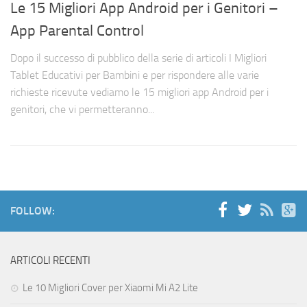
Le 15 Migliori App Android per i Genitori –
App Parental Control
Dopo il successo di pubblico della serie di articoli I Migliori
Tablet Educativi per Bambini e per rispondere alle varie
richieste ricevute vediamo le 15 migliori app Android per i
genitori, che vi permetteranno...
FOLLOW:
ARTICOLI RECENTI
Le 10 Migliori Cover per Xiaomi Mi A2 Lite