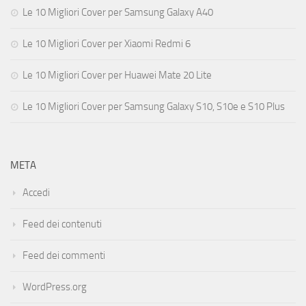
Le 10 Migliori Cover per Samsung Galaxy A40
Le 10 Migliori Cover per Xiaomi Redmi 6
Le 10 Migliori Cover per Huawei Mate 20 Lite
Le 10 Migliori Cover per Samsung Galaxy S10, S10e e S10 Plus
META
Accedi
Feed dei contenuti
Feed dei commenti
WordPress.org