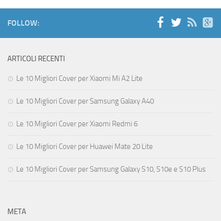
FOLLOW:
ARTICOLI RECENTI
Le 10 Migliori Cover per Xiaomi Mi A2 Lite
Le 10 Migliori Cover per Samsung Galaxy A40
Le 10 Migliori Cover per Xiaomi Redmi 6
Le 10 Migliori Cover per Huawei Mate 20 Lite
Le 10 Migliori Cover per Samsung Galaxy S10, S10e e S10 Plus
META