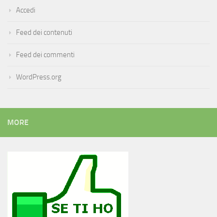
Accedi
Feed dei contenuti
Feed dei commenti
WordPress.org
MORE